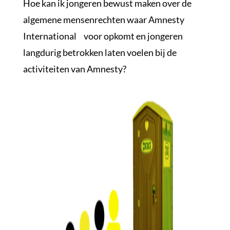
Hoe kan ik jongeren bewust maken over de
algemene mensenrechten waar Amnesty
International voor opkomt en jongeren
langdurig betrokken laten voelen bij de
activiteiten van Amnesty?