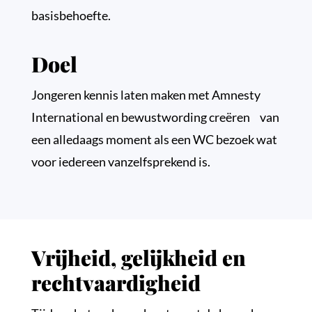
basisbehoefte.
Doel
Jongeren kennis laten maken met Amnesty
International en bewustwording creëren van
een alledaags moment als een WC bezoek wat
voor iedereen vanzelfsprekend is.
Vrijheid, gelijkheid en
rechtvaardigheid