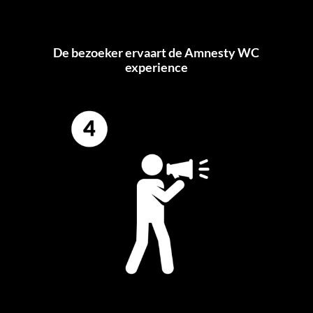
De bezoeker ervaart de Amnesty WC
experience