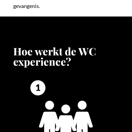
gevangenis.
Hoe werkt de WC
experience?