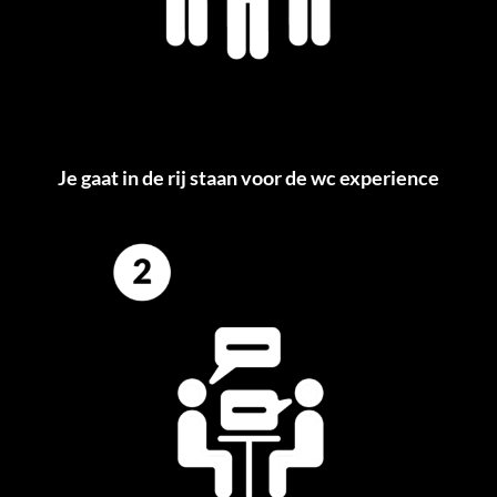
Je gaat in de rij staan voor de wc experience