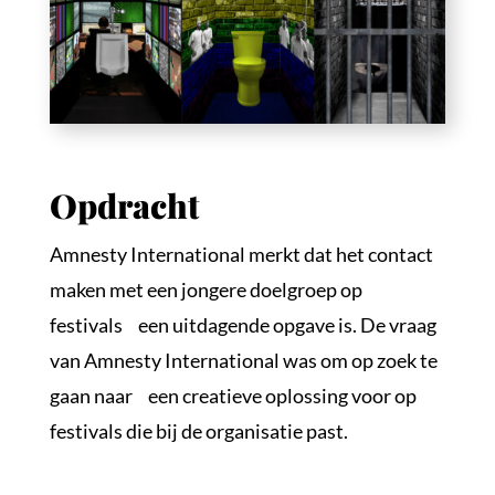
Opdracht
Amnesty International merkt dat het contact
maken met een jongere doelgroep op
festivals een uitdagende opgave is. De vraag
van Amnesty International was om op zoek te
gaan naar een creatieve oplossing voor op
festivals die bij de organisatie past.