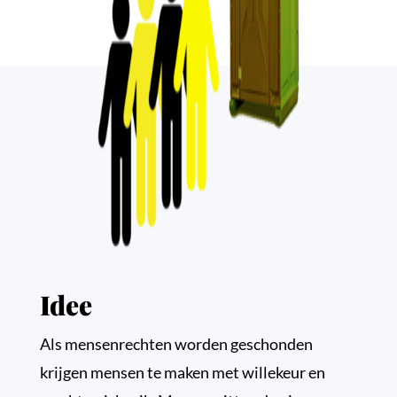
Idee
Als mensenrechten worden geschonden
krijgen mensen te maken met willekeur en