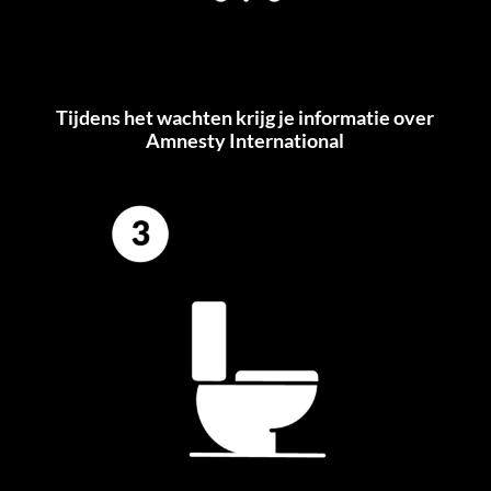
Tijdens het wachten krijg je informatie over
Amnesty International