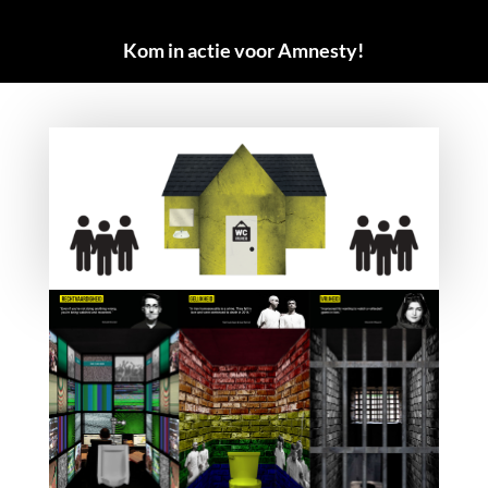
Kom in actie voor Amnesty!