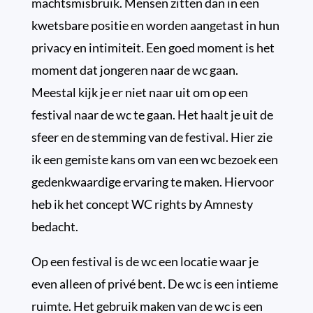
machtsmisbruik. Mensen zitten dan in een
kwetsbare positie en worden aangetast in hun
privacy en intimiteit. Een goed moment is het
moment dat jongeren naar de wc gaan.
Meestal kijk je er niet naar uit om op een
festival naar de wc te gaan. Het haalt je uit de
sfeer en de stemming van de festival. Hier zie
ik een gemiste kans om van een wc bezoek een
gedenkwaardige ervaring te maken. Hiervoor
heb ik het concept WC rights by Amnesty
bedacht.
Op een festival is de wc een locatie waar je
even alleen of privé bent. De wc is een intieme
ruimte. Het gebruik maken van de wc is een