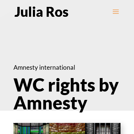
Amnesty international
WC rights by
Amnesty