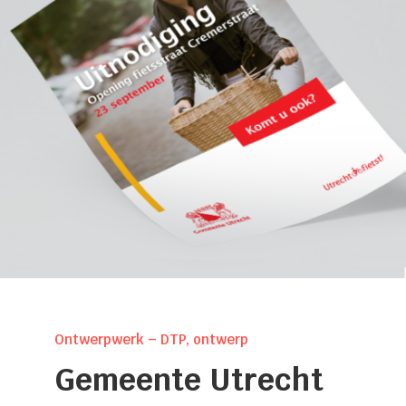
Ontwerpwerk – DTP, ontwerp
Gemeente Utrecht