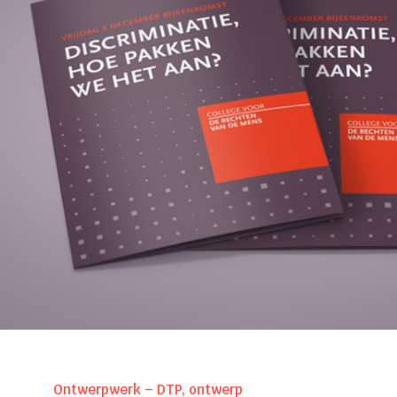
Ontwerpwerk – DTP, ontwerp