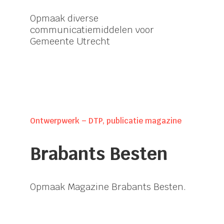
Opmaak diverse
communicatiemiddelen voor
Gemeente Utrecht
Ontwerpwerk – DTP, publicatie magazine
Brabants Besten
Opmaak Magazine Brabants Besten.