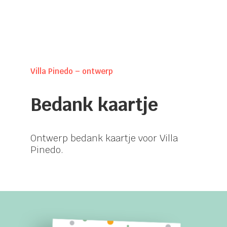
Villa Pinedo – ontwerp
Bedank kaartje
Ontwerp bedank kaartje voor Villa
Pinedo.