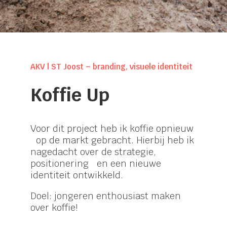
AKV | ST Joost – branding, visuele identiteit
Koffie Up
Voor dit project heb ik koffie opnieuw
op de markt gebracht. Hierbij heb ik
nagedacht over de strategie,
positionering en een nieuwe
identiteit ontwikkeld.
Doel: jongeren enthousiast maken
over koffie!