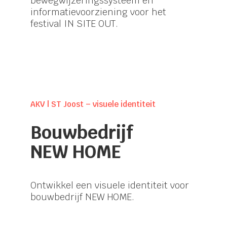
bewegwijzeringssysteem en
informatievoorziening voor het
festival IN SITE OUT.
AKV | ST Joost – visuele identiteit
Bouwbedrijf
NEW HOME
Ontwikkel een visuele identiteit voor
bouwbedrijf NEW HOME.