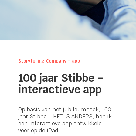
Storytelling Company – app
100 jaar Stibbe –
interactieve app
Op basis van het jubileumboek, 100
jaar Stibbe – HET IS ANDERS, heb ik
een interactieve app ontwikkeld
voor op de iPad.