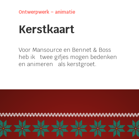
Ontwerpwerk – animatie
Kerstkaart
Voor Mansource en Bennet & Boss
heb ik twee gifjes mogen bedenken
en animeren als kerstgroet.