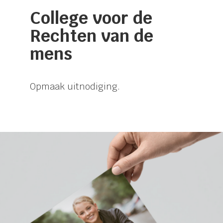
College voor de
Rechten van de
mens
Opmaak uitnodiging.