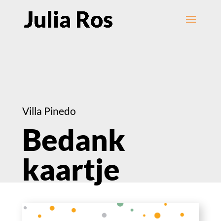
Villa Pinedo
Bedank
kaartje