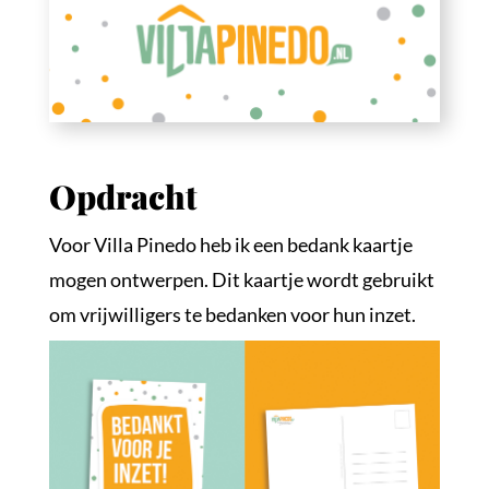
Opdracht
Voor Villa Pinedo heb ik een bedank kaartje
mogen ontwerpen. Dit kaartje wordt gebruikt
om vrijwilligers te bedanken voor hun inzet.