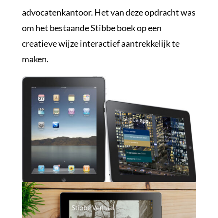
advocatenkantoor. Het van deze opdracht was
om het bestaande Stibbe boek op een
creatieve wijze interactief aantrekkelijk te
maken.