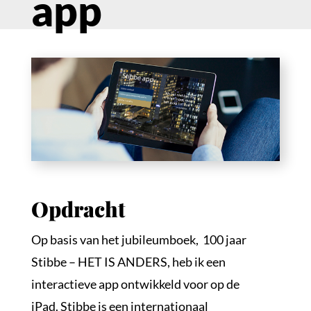
app
Opdracht
Op basis van het jubileumboek, 100 jaar
Stibbe – HET IS ANDERS, heb ik een
interactieve app ontwikkeld voor op de
iPad. Stibbe is een internationaal