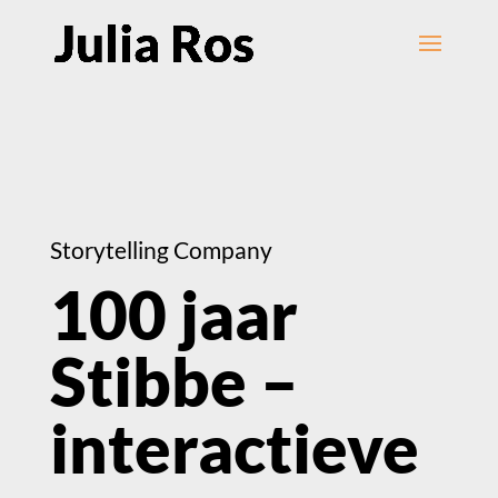
Storytelling Company
100 jaar
Stibbe –
interactieve